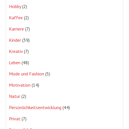
Hobby
(2)
Kaffee
(2)
Karriere
(7)
Kinder
(39)
Kreativ
(7)
Leben
(48)
Mode und Fashion
(5)
Motivation
(14)
Natur
(2)
Persönlichkeitsentwicklung
(44)
Privat
(7)