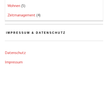
Wohnen
(5)
Zeitmanagement
(4)
IMPRESSUM & DATENSCHUTZ
Datenschutz
Impressum