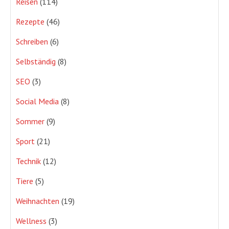
Reisen
(114)
Rezepte
(46)
Schreiben
(6)
Selbständig
(8)
SEO
(3)
Social Media
(8)
Sommer
(9)
Sport
(21)
Technik
(12)
Tiere
(5)
Weihnachten
(19)
Wellness
(3)