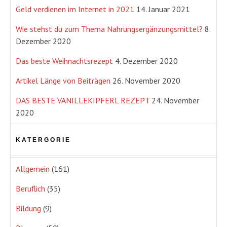
Geld verdienen im Internet in 2021
14. Januar 2021
Wie stehst du zum Thema Nahrungsergänzungsmittel?
8.
Dezember 2020
Das beste Weihnachtsrezept
4. Dezember 2020
Artikel Länge von Beiträgen
26. November 2020
DAS BESTE VANILLEKIPFERL REZEPT
24. November
2020
KATERGORIE
Allgemein
(161)
Beruflich
(35)
Bildung
(9)