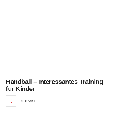
Handball – Interessantes Training
für Kinder
in
SPORT