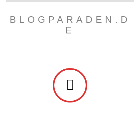
BLOGPARADEN.D
E