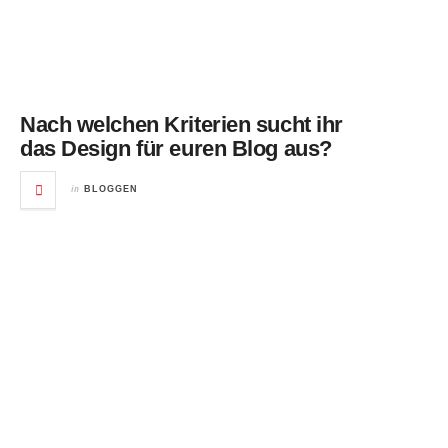
Nach welchen Kriterien sucht ihr
das Design für euren Blog aus?
in
BLOGGEN