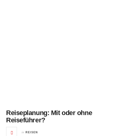
Reiseplanung: Mit oder ohne
Reiseführer?
in
REISEN