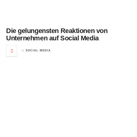
Die gelungensten Reaktionen von
Unternehmen auf Social Media
in
SOCIAL MEDIA