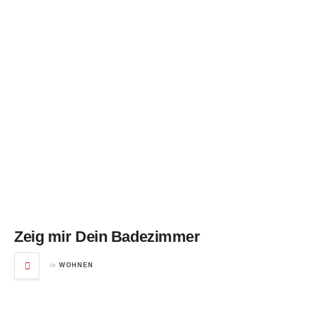
Zeig mir Dein Badezimmer
in
WOHNEN