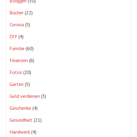
Bloggen
(50)
Bücher
(22)
Corona
(5)
DIY
(4)
Familie
(60)
Finanzen
(6)
Fotos
(20)
Garten
(5)
Geld verdienen
(3)
Geschenke
(4)
Gesundheit
(21)
Handwerk
(4)