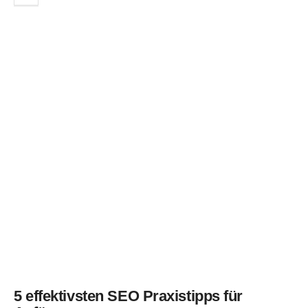
5 effektivsten SEO Praxistipps für