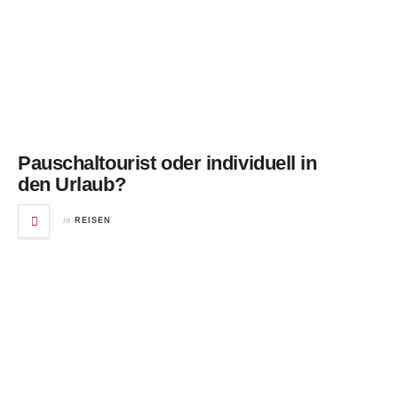
Pauschaltourist oder individuell in
den Urlaub?
in
REISEN