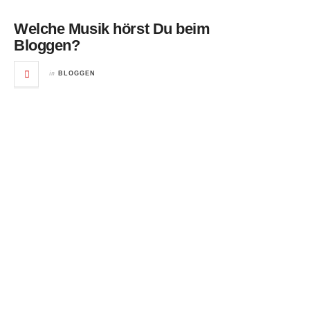
Welche Musik hörst Du beim
Bloggen?
in
BLOGGEN