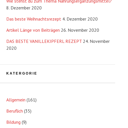
Wie stehst du zum Thema Nahrungsergänzungsmittel?
8. Dezember 2020
Das beste Weihnachtsrezept
4. Dezember 2020
Artikel Länge von Beiträgen
26. November 2020
DAS BESTE VANILLEKIPFERL REZEPT
24. November
2020
KATERGORIE
Allgemein
(161)
Beruflich
(35)
Bildung
(9)