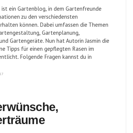
 ist ein Gartenblog, in dem Gartenfreunde
rmationen zu den verschiedensten
rhalten können. Dabei umfassen die Themen
artengestaltung, Gartenplanung,
und Gartengeräte. Nun hat Autorin Jasmin die
ne Tipps für einen gepflegten Rasen im
ntlicht. Folgende Fragen kannst du in
17
rwünsche,
rträume