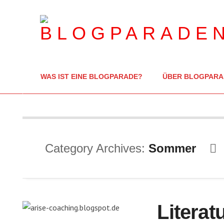
WAS IST EINE BLOGPARADE?
ÜBER BLOGPARA
Category Archives:
Sommer
Literatu