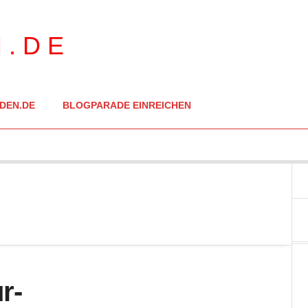
DEN.DE
BLOGPARADE EINREICHEN
r-