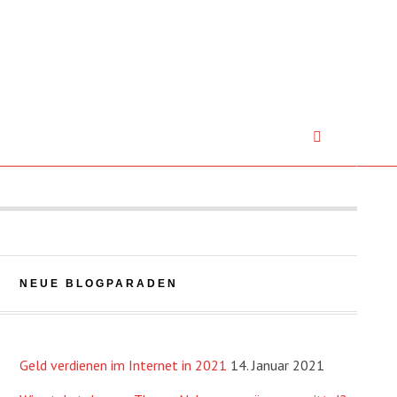
NEUE BLOGPARADEN
Geld verdienen im Internet in 2021
14. Januar 2021