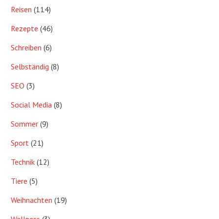
Reisen
(114)
Rezepte
(46)
Schreiben
(6)
Selbständig
(8)
SEO
(3)
Social Media
(8)
Sommer
(9)
Sport
(21)
Technik
(12)
Tiere
(5)
Weihnachten
(19)