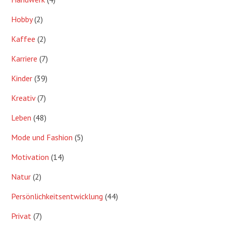
Hobby
(2)
Kaffee
(2)
Karriere
(7)
Kinder
(39)
Kreativ
(7)
Leben
(48)
Mode und Fashion
(5)
Motivation
(14)
Natur
(2)
Persönlichkeitsentwicklung
(44)
Privat
(7)