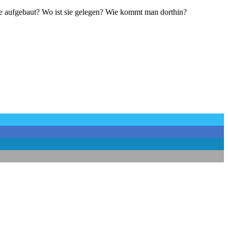
ie aufgebaut? Wo ist sie gelegen? Wie kommt man dorthin?