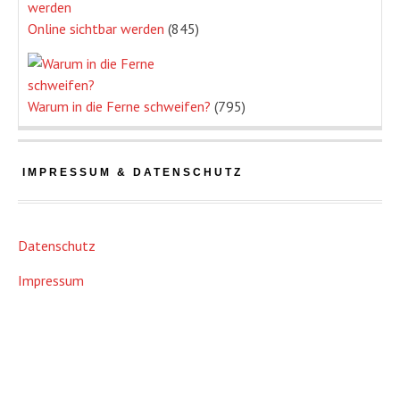
Online sichtbar werden
(845)
Warum in die Ferne schweifen?
(795)
IMPRESSUM & DATENSCHUTZ
Datenschutz
Impressum