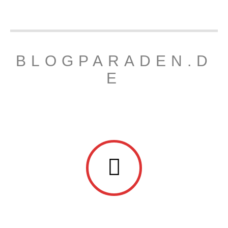
BLOGPARADEN.D
E