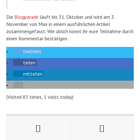
Die
Blogparade
läuft bis 31. Oktober und wird am 3.
November von Max in einem ausführlichen Artikel
zusammengefasst. Wie üblich könnt ihr eure Teilnahme durch
einen Kommentar bestätigen.
twittern
teilen
mitteilen
(Visited 85 times, 1 visits today)