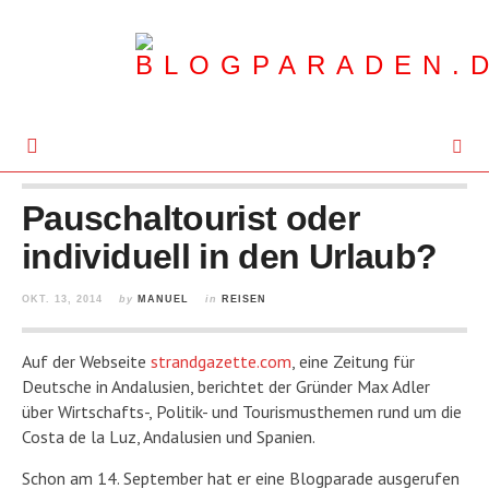
Pauschaltourist oder
individuell in den Urlaub?
OKT. 13, 2014
by
MANUEL
in
REISEN
Auf der Webseite
strandgazette.com
, eine Zeitung für
Deutsche in Andalusien, berichtet der Gründer Max Adler
über Wirtschafts-, Politik- und Tourismusthemen rund um die
Costa de la Luz, Andalusien und Spanien.
Schon am 14. September hat er eine Blogparade ausgerufen