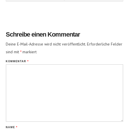
Schreibe einen Kommentar
Deine E-Mail-Adresse wird nicht veröffentlicht.
Erforderliche Felder
sind mit
*
markiert
KOMMENTAR
*
NAME
*