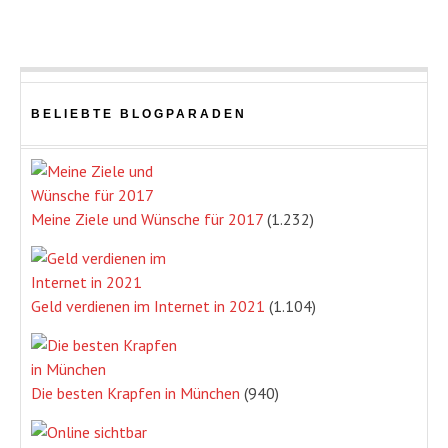
BELIEBTE BLOGPARADEN
Meine Ziele und Wünsche für 2017
(1.232)
Geld verdienen im Internet in 2021
(1.104)
Die besten Krapfen in München
(940)