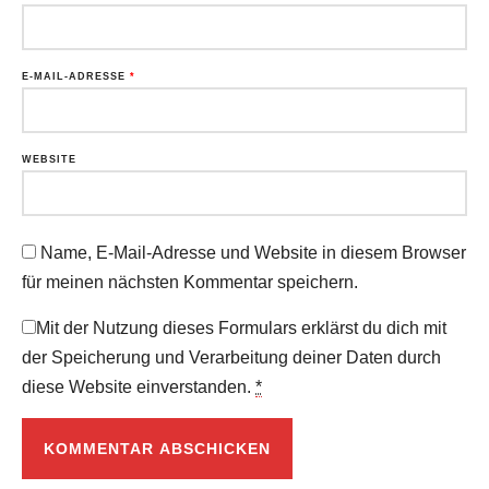
E-MAIL-ADRESSE
*
WEBSITE
Name, E-Mail-Adresse und Website in diesem Browser
für meinen nächsten Kommentar speichern.
Mit der Nutzung dieses Formulars erklärst du dich mit
der Speicherung und Verarbeitung deiner Daten durch
diese Website einverstanden.
*