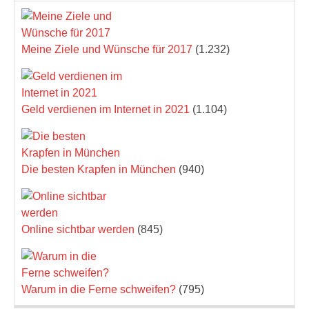
Meine Ziele und Wünsche für 2017
(1.232)
Geld verdienen im Internet in 2021
(1.104)
Die besten Krapfen in München
(940)
Online sichtbar werden
(845)
Warum in die Ferne schweifen?
(795)