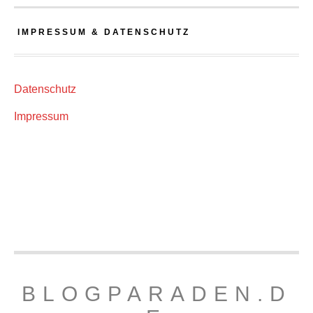
IMPRESSUM & DATENSCHUTZ
Datenschutz
Impressum
BLOGPARADEN.D