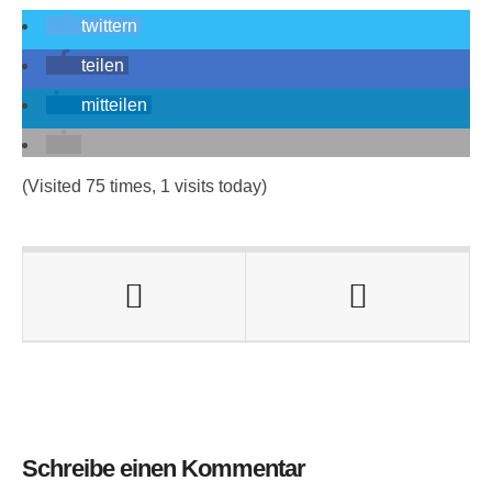
twittern
teilen
mitteilen
(Visited 75 times, 1 visits today)
Schreibe einen Kommentar