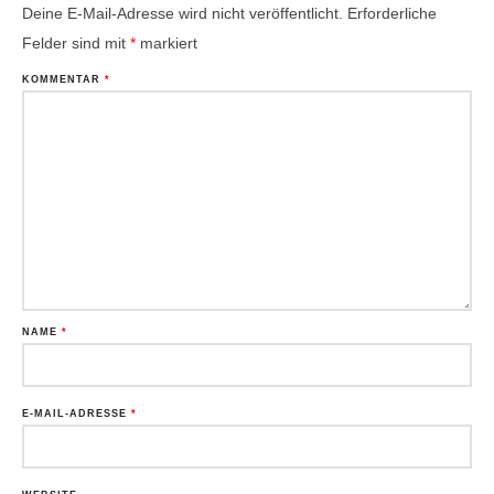
Deine E-Mail-Adresse wird nicht veröffentlicht.
Erforderliche
Felder sind mit
*
markiert
KOMMENTAR
*
NAME
*
E-MAIL-ADRESSE
*