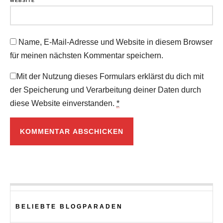
WEBSITE
Name, E-Mail-Adresse und Website in diesem Browser
für meinen nächsten Kommentar speichern.
Mit der Nutzung dieses Formulars erklärst du dich mit
der Speicherung und Verarbeitung deiner Daten durch
diese Website einverstanden.
*
BELIEBTE BLOGPARADEN