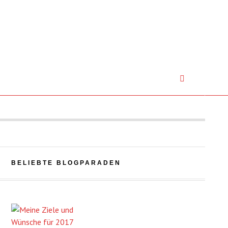
BELIEBTE BLOGPARADEN