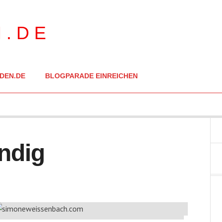
DEN.DE
BLOGPARADE EINREICHEN
ndig