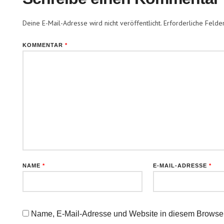
Deine E-Mail-Adresse wird nicht veröffentlicht.
Erforderliche Felde
KOMMENTAR
*
NAME
*
E-MAIL-ADRESSE
*
Name, E-Mail-Adresse und Website in diesem Browser