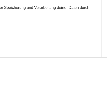
 der Speicherung und Verarbeitung deiner Daten durch