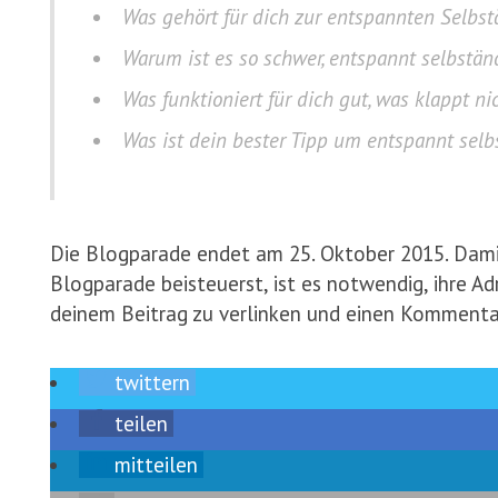
Was gehört für dich zur entspannten Selbst
Warum ist es so schwer, entspannt selbständ
Was funktioniert für dich gut, was klappt ni
Was ist dein bester Tipp um entspannt selb
Die Blogparade endet am 25. Oktober 2015. Damit
Blogparade beisteuerst, ist es notwendig, ihre 
deinem Beitrag zu verlinken und einen Kommentar
twittern
teilen
mitteilen