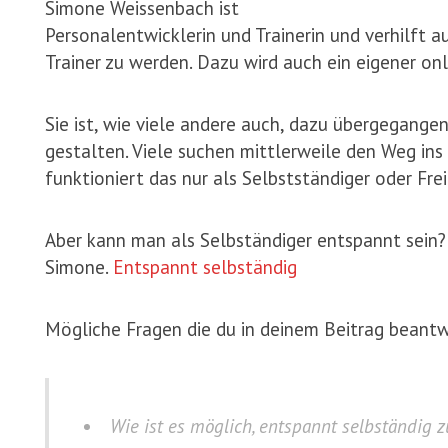
Simone Weissenbach ist
Personalentwicklerin und Trainerin und verhilft a
Trainer zu werden. Dazu wird auch ein eigener on
Sie ist, wie viele andere auch, dazu übergegangen
gestalten. Viele suchen mittlerweile den Weg ins
funktioniert das nur als Selbstständiger oder Frei
Aber kann man als Selbständiger entspannt sein
Simone.
Entspannt selbständig
Mögliche Fragen die du in deinem Beitrag beant
Wie ist es möglich, entspannt selbständig 