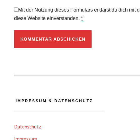
Mit der Nutzung dieses Formulars erklärst du dich mit
diese Website einverstanden.
*
IMPRESSUM & DATENSCHUTZ
Datenschutz
Impressum