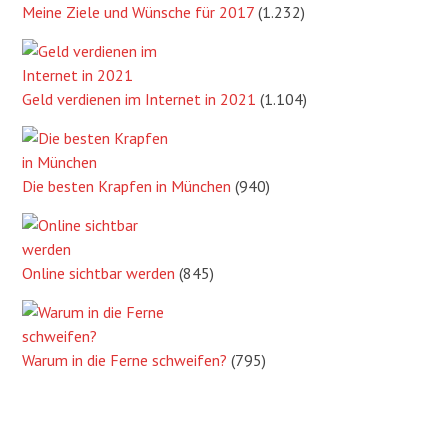
Meine Ziele und Wünsche für 2017
(1.232)
Geld verdienen im Internet in 2021
(1.104)
Die besten Krapfen in München
(940)
Online sichtbar werden
(845)
Warum in die Ferne schweifen?
(795)