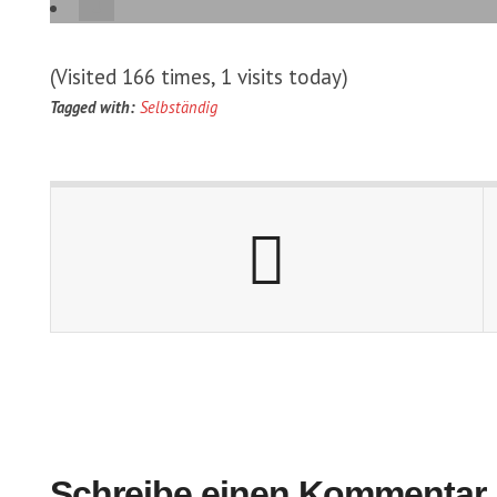
(Visited 166 times, 1 visits today)
Tagged with:
Selbständig
Schreibe einen Kommentar