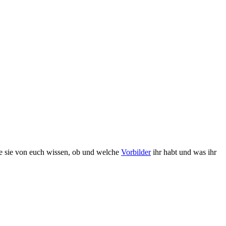
lte sie von euch wissen, ob und welche
Vorbilder
ihr habt und was ihr