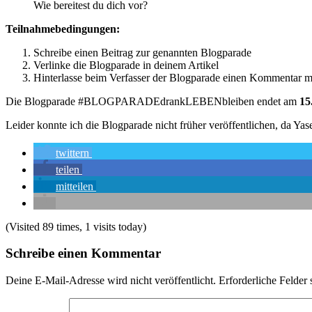
Wie bereitest du dich vor?
Teilnahmebedingungen:
Schreibe einen Beitrag zur genannten Blogparade
Verlinke die Blogparade in deinem Artikel
Hinterlasse beim Verfasser der Blogparade einen Kommentar m
Die Blogparade #BLOGPARADEdrankLEBENbleiben endet am
15
Leider konnte ich die Blogparade nicht früher veröffentlichen, da Yas
twittern
teilen
mitteilen
(Visited 89 times, 1 visits today)
Schreibe einen Kommentar
Deine E-Mail-Adresse wird nicht veröffentlicht.
Erforderliche Felder 