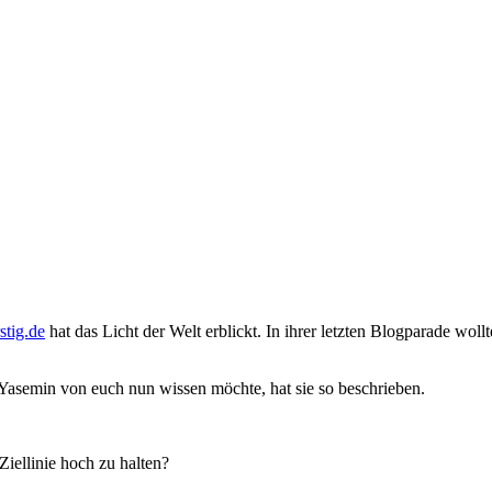
stig.de
hat das Licht der Welt erblickt. In ihrer letzten Blogparade wol
Yasemin von euch nun wissen möchte, hat sie so beschrieben.
iellinie hoch zu halten?