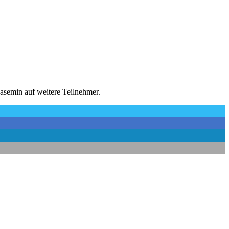
 Yasemin auf weitere Teilnehmer.