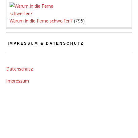
Warum in die Ferne schweifen?
(795)
IMPRESSUM & DATENSCHUTZ
Datenschutz
Impressum