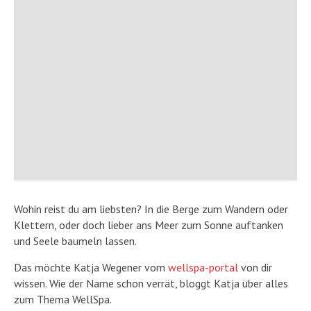
Wohin reist du am liebsten? In die Berge zum Wandern oder
Klettern, oder doch lieber ans Meer zum Sonne auftanken
und Seele baumeln lassen.
Das möchte Katja Wegener vom
wellspa-portal
von dir
wissen. Wie der Name schon verrät, bloggt Katja über alles
zum Thema WellSpa.