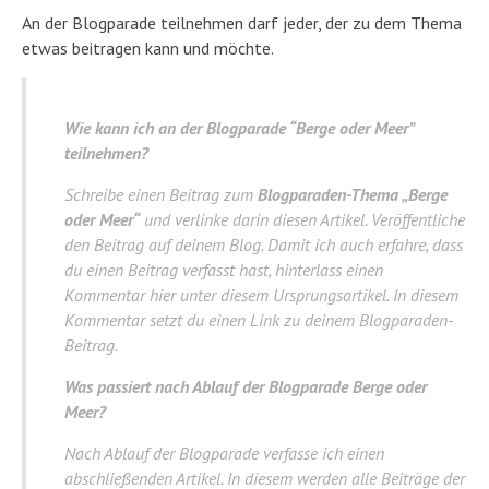
An der Blogparade teilnehmen darf jeder, der zu dem Thema
etwas beitragen kann und möchte.
Wie kann ich an der Blogparade “Berge oder Meer”
teilnehmen?
Schreibe einen Beitrag zum
Blogparaden-Thema „Berge
oder Meer“
und verlinke darin diesen Artikel. Veröffentliche
den Beitrag auf deinem Blog. Damit ich auch erfahre, dass
du einen Beitrag verfasst hast, hinterlass einen
Kommentar hier unter diesem Ursprungsartikel. In diesem
Kommentar setzt du einen Link zu deinem Blogparaden-
Beitrag.
Was passiert nach Ablauf der Blogparade Berge oder
Meer?
Nach Ablauf der Blogparade verfasse ich einen
abschließenden Artikel. In diesem werden alle Beiträge der