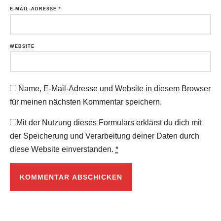
E-MAIL-ADRESSE
*
WEBSITE
Name, E-Mail-Adresse und Website in diesem Browser
für meinen nächsten Kommentar speichern.
Mit der Nutzung dieses Formulars erklärst du dich mit
der Speicherung und Verarbeitung deiner Daten durch
diese Website einverstanden.
*