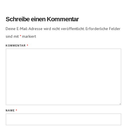
Schreibe einen Kommentar
Deine E-Mail-Adresse wird nicht veröffentlicht.
Erforderliche Felder
sind mit
*
markiert
KOMMENTAR
*
NAME
*