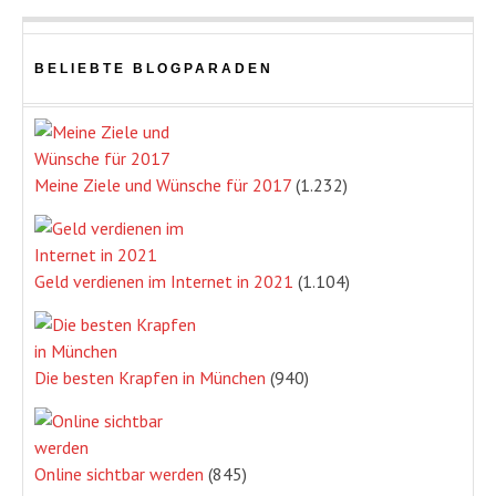
BELIEBTE BLOGPARADEN
Meine Ziele und Wünsche für 2017
(1.232)
Geld verdienen im Internet in 2021
(1.104)
Die besten Krapfen in München
(940)
Online sichtbar werden
(845)