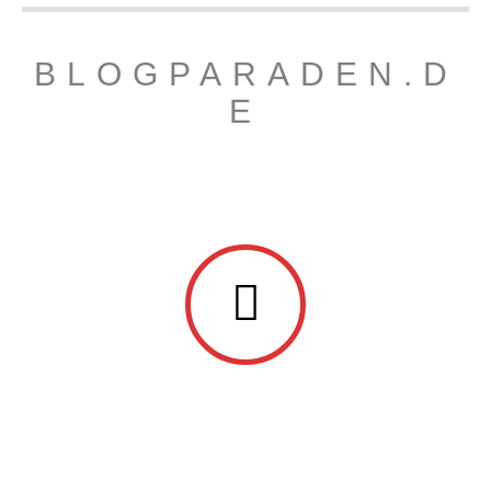
BLOGPARADEN.D
E