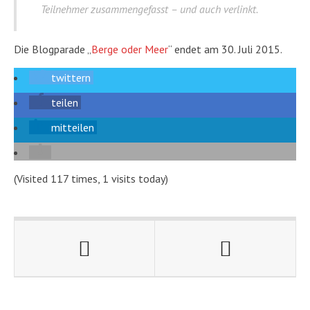
Teilnehmer zusammengefasst – und auch verlinkt.
Die Blogparade „
Berge oder Meer
“ endet am 30. Juli 2015.
twittern
teilen
mitteilen
(Visited 117 times, 1 visits today)