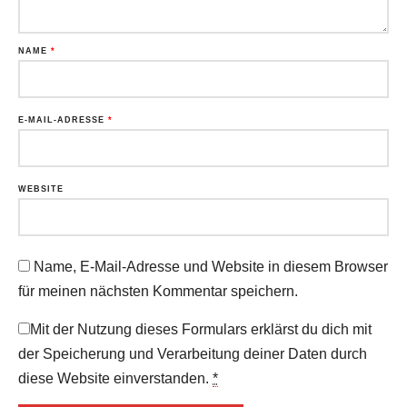
NAME
*
E-MAIL-ADRESSE
*
WEBSITE
Name, E-Mail-Adresse und Website in diesem Browser
für meinen nächsten Kommentar speichern.
Mit der Nutzung dieses Formulars erklärst du dich mit
der Speicherung und Verarbeitung deiner Daten durch
diese Website einverstanden.
*