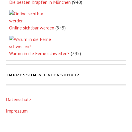
Die besten Krapfen in München
(940)
Online sichtbar werden
(845)
Warum in die Ferne schweifen?
(795)
IMPRESSUM & DATENSCHUTZ
Datenschutz
Impressum