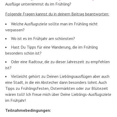
Ausflüge unternimmst du im Frühling?
Folgende Fragen kannst du in deinem Beitrag beantworten:
Welche Ausflugsziele sollte man im Frühling nicht
verpassen?
Wo ist es im Frühjahr am schönsten?
Hast Du Tipps für eine Wanderung, die im Frühling
besonders schön ist?
Oder eine Radtour, die zu dieser Jahreszeit zu empfehlen
ist?
Vielleicht gehört zu Deinen Lieblingsausflügen aber auch
eine Stadt, in die ein Abstecher dann besonders lohnt. Auch
Tipps zu Frühlingsfesten, Ostermärkten oder zur Blütezeit
wären toll! Ich freue mich über Deine Lieblings-Ausflugsziele
im Frühjahr!
Teilnahmebedingungen: