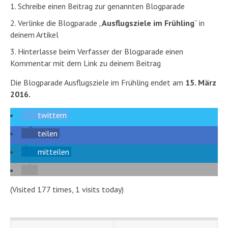
Schreibe einen Beitrag zur genannten Blogparade
Verlinke die Blogparade „
Ausflugsziele im Frühling
“ in
deinem Artikel
Hinterlasse beim Verfasser der Blogparade einen
Kommentar mit dem Link zu deinem Beitrag
Die Blogparade Ausflugsziele im Frühling endet am
15. März
2016.
twittern
teilen
mitteilen
(Visited 177 times, 1 visits today)