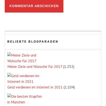
BELIEBTE BLOGPARADEN
Meine Ziele und Wünsche für 2017
(1.232)
Geld verdienen im Internet in 2021
(1.104)