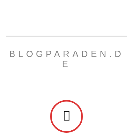
BLOGPARADEN.D
E