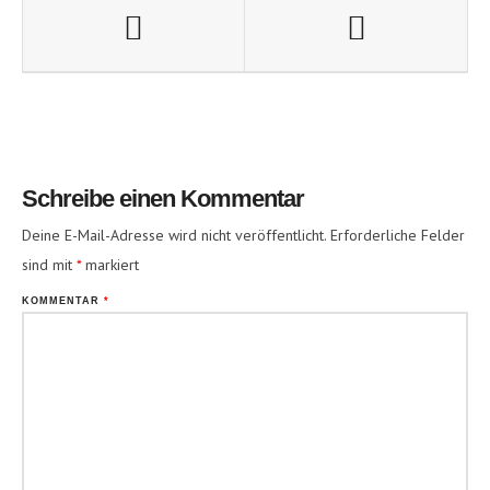
Schreibe einen Kommentar
Deine E-Mail-Adresse wird nicht veröffentlicht.
Erforderliche Felder
sind mit
*
markiert
KOMMENTAR
*