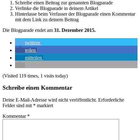
Schreibe einen Beitrag zur genannten Blogparade
Verlinke die Blogparade in deinem Artikel
Hinterlasse beim Verfasser der Blogparade einen Kommentar
mit dem Link zu deinem Beitrag
Die Blogparade endet am
31. Dezember 2015.
twittern
teilen
mitteilen
(Visited 119 times, 1 visits today)
Schreibe einen Kommentar
Deine E-Mail-Adresse wird nicht veröffentlicht.
Erforderliche
Felder sind mit
*
markiert
Kommentar
*