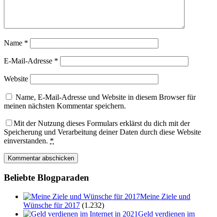
Name
*
E-Mail-Adresse
*
Website
Name, E-Mail-Adresse und Website in diesem Browser für
meinen nächsten Kommentar speichern.
Mit der Nutzung dieses Formulars erklärst du dich mit der
Speicherung und Verarbeitung deiner Daten durch diese Website
einverstanden.
*
Beliebte Blogparaden
Meine Ziele und
Wünsche für 2017
(1.232)
Geld verdienen im