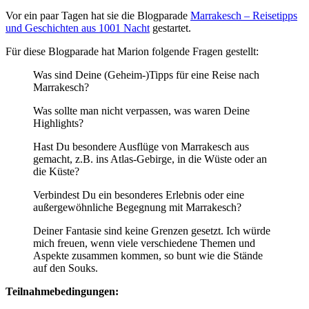
Vor ein paar Tagen hat sie die Blogparade
Marrakesch – Reisetipps
und Geschichten aus 1001 Nacht
gestartet.
Für diese Blogparade hat Marion folgende Fragen gestellt:
Was sind Deine (Geheim-)Tipps für eine Reise nach
Marrakesch?
Was sollte man nicht verpassen, was waren Deine
Highlights?
Hast Du besondere Ausflüge von Marrakesch aus
gemacht, z.B. ins Atlas-Gebirge, in die Wüste oder an
die Küste?
Verbindest Du ein besonderes Erlebnis oder eine
außergewöhnliche Begegnung mit Marrakesch?
Deiner Fantasie sind keine Grenzen gesetzt. Ich würde
mich freuen, wenn viele verschiedene Themen und
Aspekte zusammen kommen, so bunt wie die Stände
auf den Souks.
Teilnahmebedingungen: