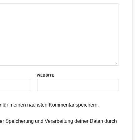
WEBSITE
 für meinen nächsten Kommentar speichern.
 der Speicherung und Verarbeitung deiner Daten durch