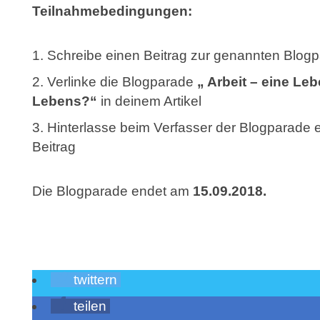
Teilnahmebedingungen:
Schreibe einen Beitrag zur genannten Blog
Verlinke die Blogparade
„ Arbeit – eine L
Lebens?
“
in deinem Artikel
Hinterlasse beim Verfasser der Blogparade
Beitrag
Die Blogparade endet am
15.09.2018.
twittern
teilen