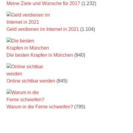
Meine Ziele und Wünsche für 2017
(1.232)
Geld verdienen im Internet in 2021
(1.104)
Die besten Krapfen in München
(940)
Online sichtbar werden
(845)
Warum in die Ferne schweifen?
(795)