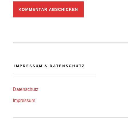
IMPRESSUM & DATENSCHUTZ
Datenschutz
Impressum