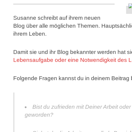
Susanne schreibt auf ihrem neuen
Blog über alle möglichen Themen. Hauptsächl
ihrem Leben.
Damit sie und ihr Blog bekannter werden hat si
Lebensaufgabe oder eine Notwendigkeit des 
Folgende Fragen kannst du in deinem Beitrag 
Bist du zufrieden mit Deiner Arbeit ode
geworden?