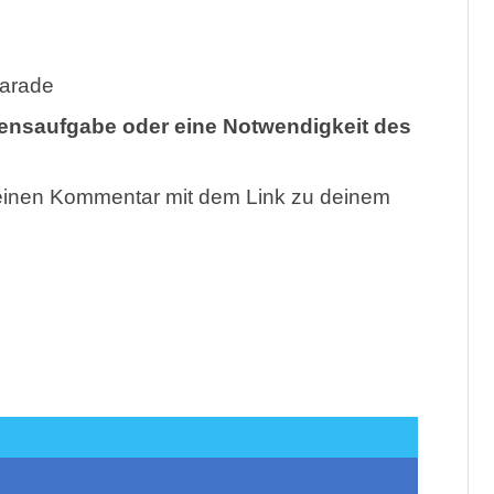
parade
ebensaufgabe oder eine Notwendigkeit des
 einen Kommentar mit dem Link zu deinem