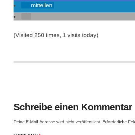
mitteilen
(Visited 250 times, 1 visits today)
Schreibe einen Kommentar
Deine E-Mail-Adresse wird nicht veröffentlicht.
Erforderliche Fel