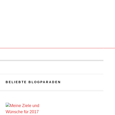
BELIEBTE BLOGPARADEN