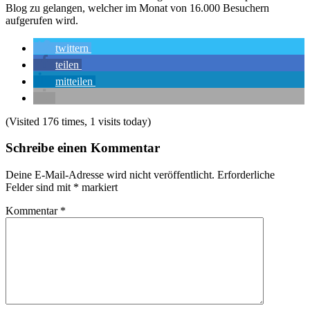
Blog zu gelangen, welcher im Monat von 16.000 Besuchern
aufgerufen wird.
twittern
teilen
mitteilen
(Visited 176 times, 1 visits today)
Schreibe einen Kommentar
Deine E-Mail-Adresse wird nicht veröffentlicht.
Erforderliche
Felder sind mit
*
markiert
Kommentar
*