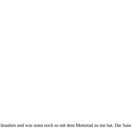
rauben und was sonst noch so mit dem Motorrad zu tun hat. Die Saison