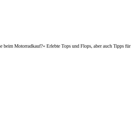
sse beim Motorradkauf?« Erlebte Tops und Flops, aber auch Tipps für