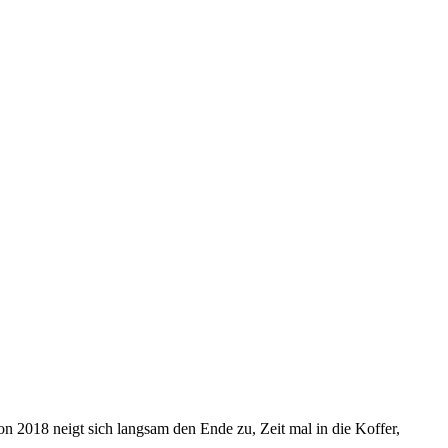
 2018 neigt sich langsam den Ende zu, Zeit mal in die Koffer,