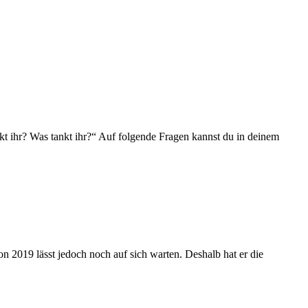
ihr? Was tankt ihr?“ Auf folgende Fragen kannst du in deinem
 2019 lässt jedoch noch auf sich warten. Deshalb hat er die