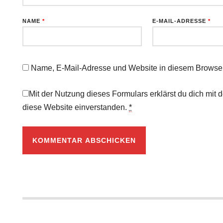
NAME
*
E-MAIL-ADRESSE
*
Name, E-Mail-Adresse und Website in diesem Browser
Mit der Nutzung dieses Formulars erklärst du dich mit
diese Website einverstanden.
*