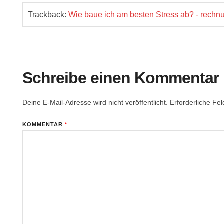
Trackback:
Wie baue ich am besten Stress ab? - rech
Schreibe einen Kommentar
Deine E-Mail-Adresse wird nicht veröffentlicht.
Erforderliche Fel
KOMMENTAR
*