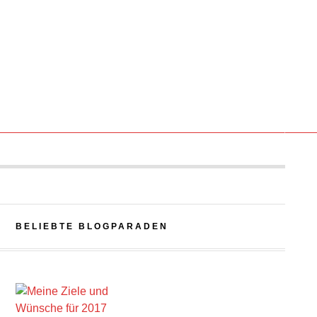
BELIEBTE BLOGPARADEN