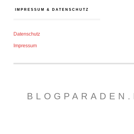
IMPRESSUM & DATENSCHUTZ
Datenschutz
Impressum
BLOGPARADEN.