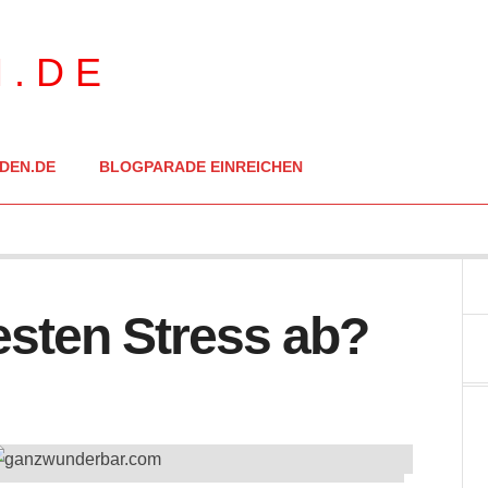
DEN.DE
BLOGPARADE EINREICHEN
esten Stress ab?