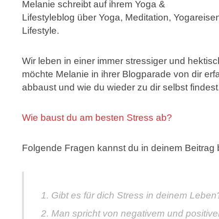
Melanie schreibt auf ihrem Yoga &
Lifestyleblog über Yoga, Meditation, Yogarei
Lifestyle.
Wir leben in einer immer stressiger und hekt
möchte Melanie in ihrer Blogparade von dir er
abbaust und wie du wieder zu dir selbst findest
Wie baust du am besten Stress ab?
Folgende Fragen kannst du in deinem Beitrag 
Gibt es für dich Stress in deinem Leben
Man spricht von negativem und positiv