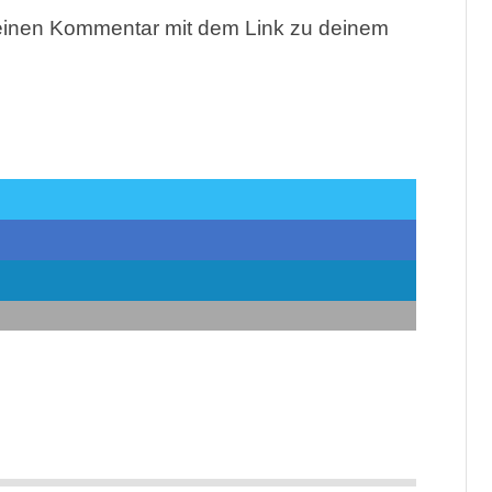
 einen Kommentar mit dem Link zu deinem