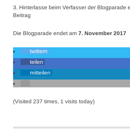
Hinterlasse beim Verfasser der Blogparade
Beitrag
Die Blogparade endet am
7. November 2017
twittern
teilen
mitteilen
(Visited 237 times, 1 visits today)