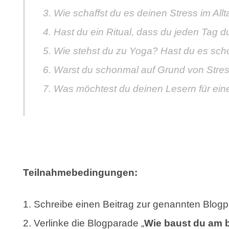
Wie schaffst du es deinen Stress im All
Hast du ein Ritual, dass du jeden Tag 
Wie stehst du zu Yoga? Hast du es sch
Warst du schonmal auf Grund von Stress
Was möchtest du deinen Lesern für eine
Teilnahmebedingungen:
Schreibe einen Beitrag zur genannten Blog
Verlinke die Blogparade „
Wie baust du am 