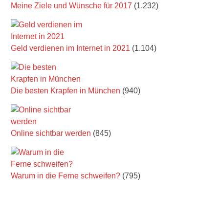
Meine Ziele und Wünsche für 2017
(1.232)
Geld verdienen im Internet in 2021
(1.104)
Die besten Krapfen in München
(940)
Online sichtbar werden
(845)
Warum in die Ferne schweifen?
(795)