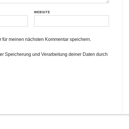
WEBSITE
 für meinen nächsten Kommentar speichern.
 der Speicherung und Verarbeitung deiner Daten durch