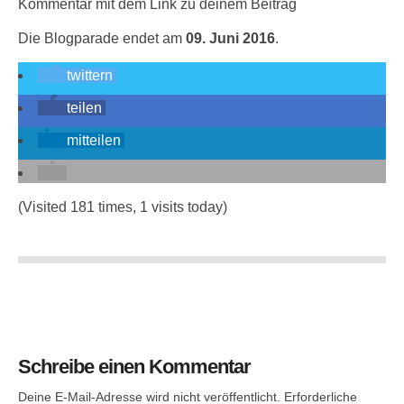
Kommentar mit dem Link zu deinem Beitrag
Die Blogparade endet am
09. Juni 2016
.
twittern
teilen
mitteilen
(Visited 181 times, 1 visits today)
Schreibe einen Kommentar
Deine E-Mail-Adresse wird nicht veröffentlicht.
Erforderliche