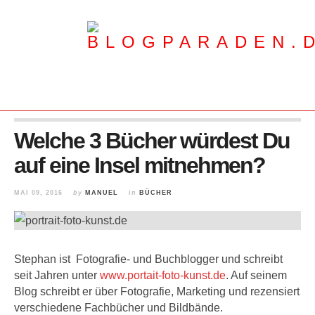
Welche 3 Bücher würdest Du
auf eine Insel mitnehmen?
MAI 09, 2016
by
MANUEL
in
BÜCHER
Stephan ist Fotografie- und Buchblogger und schreibt
seit Jahren unter
www.portait-foto-kunst.de
. Auf seinem
Blog schreibt er über Fotografie, Marketing und rezensiert
verschiedene Fachbücher und Bildbände.