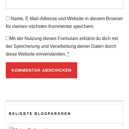
Name, E-Mail-Adresse und Website in diesem Browser
für meinen nächsten Kommentar speichern.
Mit der Nutzung dieses Formulars erklärst du dich mit
der Speicherung und Verarbeitung deiner Daten durch
diese Website einverstanden.
*
BELIEBTE BLOGPARADEN