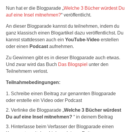
Nun hat er die Blogparade „
Welche 3 Bücher würdest Du
auf eine Insel mitnehmen?
“ veröffentlicht.
An dieser Blogparade kannst du teilnehmen, indem du
ganz klassisch einen Blogartikel dazu veröffentlichst. Du
kannst stattdessen auch ein
YouTube-Video
erstellen
oder einen
Podcast
aufnehmen.
Zu Gewinnen gibt es in dieser Blogparade auch etwas.
Und zwar wird das Buch
Das Blogspiel
unter den
Teilnehmern verlost.
Teilnahmebedingungen:
Schreibe einen Beitrag zur genannten Blogparade
oder erstelle ein Video oder Podcast
Verlinke die Blogparade „
Welche 3 Bücher würdest
Du auf eine Insel mitnehmen?
“ in deinem Beitrag
Hinterlasse beim Verfasser der Blogparade einen