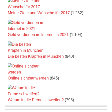
Meine Ziele und Wünsche für 2017
(1.232)
Geld verdienen im Internet in 2021
(1.104)
Die besten Krapfen in München
(940)
Online sichtbar werden
(845)
Warum in die Ferne schweifen?
(795)