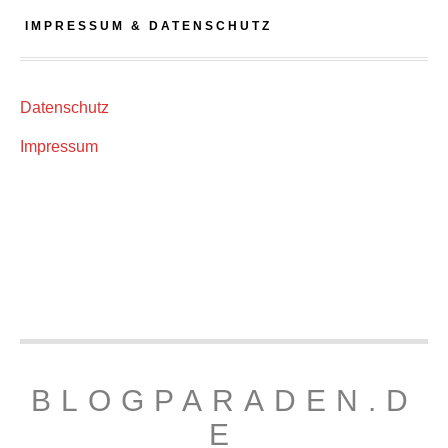
IMPRESSUM & DATENSCHUTZ
Datenschutz
Impressum
BLOGPARADEN.D
E