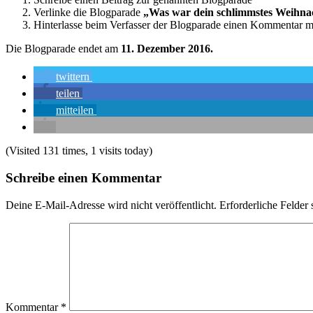
Verlinke die Blogparade
„Was war dein schlimmstes Weihnac
Hinterlasse beim Verfasser der Blogparade einen Kommentar m
Die Blogparade endet am
11. Dezember 2016.
twittern
teilen
mitteilen
(Visited 131 times, 1 visits today)
Schreibe einen Kommentar
Deine E-Mail-Adresse wird nicht veröffentlicht.
Erforderliche Felder 
Kommentar
*