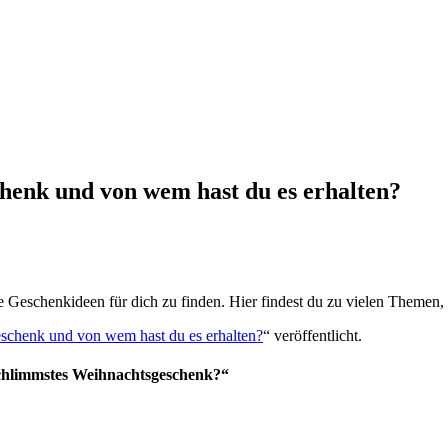
henk und von wem hast du es erhalten?
e Geschenkideen für dich zu finden. Hier findest du zu vielen Themen
schenk und von wem hast du es erhalten?
“ veröffentlicht.
chlimmstes Weihnachtsgeschenk?“