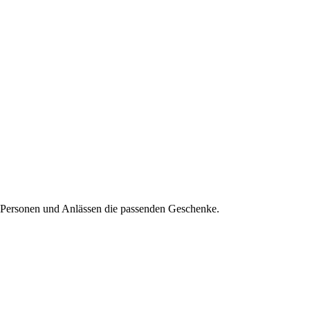
, Personen und Anlässen die passenden Geschenke.