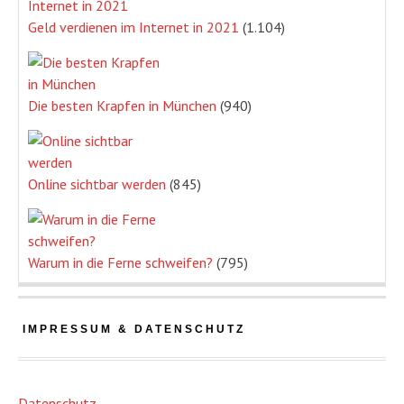
Geld verdienen im Internet in 2021
(1.104)
Die besten Krapfen in München
(940)
Online sichtbar werden
(845)
Warum in die Ferne schweifen?
(795)
IMPRESSUM & DATENSCHUTZ
Datenschutz