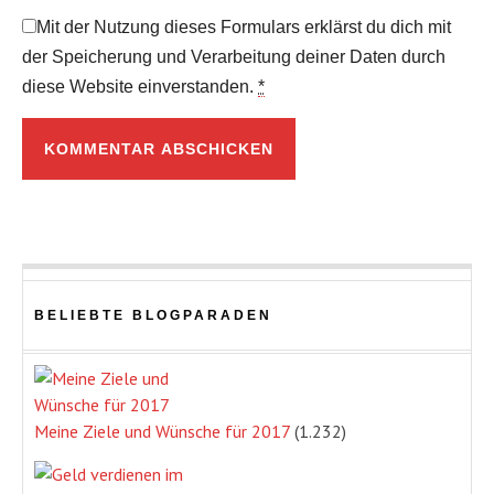
Mit der Nutzung dieses Formulars erklärst du dich mit
der Speicherung und Verarbeitung deiner Daten durch
diese Website einverstanden.
*
BELIEBTE BLOGPARADEN
Meine Ziele und Wünsche für 2017
(1.232)