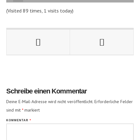
(Visited 89 times, 1 visits today)
Schreibe einen Kommentar
Deine E-Mail-Adresse wird nicht veröffentlicht.
Erforderliche Felder
sind mit
*
markiert
KOMMENTAR
*