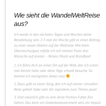
Wie sieht die WandelWeltReise
aus?
Ich werde in den nächsten Tagen und Wochen deine
Reiseleitung sein. 2-3 mal die Woche gibt es einen Beitrag
zu einer neuen Station auf der Weltreise. Wie beim
Überraschungsei, erfülle ich mit meinen Posts drei
Wünsche auf einmal – Reisen, Musik und Brainfood:
Ich führe dich an einen Ort auf der Welt, den ich schon
mal bereist habe oder diese Tage virtuell besuche. So
komme ich wenigstens etwas raus
Dazu gibt es einen Song, den ich auf meiner virtuellen
Reise gehört habe oder der irgendwie zum Thema passt.
Und natürlich gibt es eine dicke Portion Futter fürs
Gehirn. Das kann ein Gedankenexperiment sein, ein Impuls