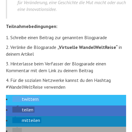
für Veränderung, eine Geschichte die Mut macht oder auch
eine Innovationsidee.
Teilnahmebedingungen:
Schreibe einen Beitrag zur genannten Blogparade
Verlinke die Blogparade
„Virtuelle WandelWeltReise“
in
deinem Artikel
Hinterlasse beim Verfasser der Blogparade einen
Kommentar mit dem Link zu deinem Beitrag
Für die sozialen Netzwerke kannst du den Hashtag
#WandelWeltReise verwenden
twittern
teilen
mitteilen