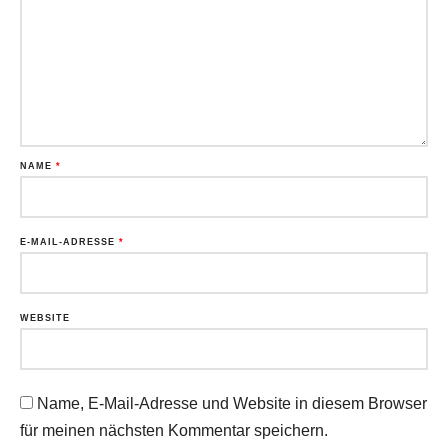
NAME
*
E-MAIL-ADRESSE
*
WEBSITE
Name, E-Mail-Adresse und Website in diesem Browser
für meinen nächsten Kommentar speichern.