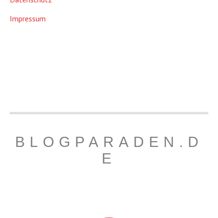
Impressum
BLOGPARADEN.D
E