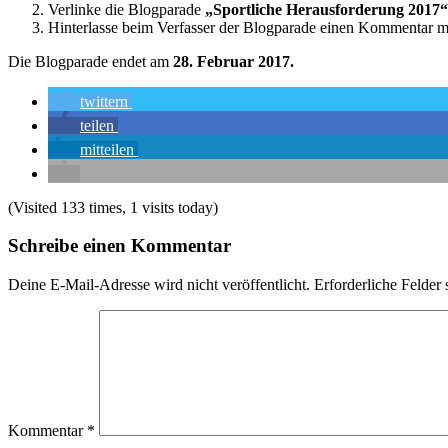
Verlinke die Blogparade
„Sportliche Herausforderung 2017
“
Hinterlasse beim Verfasser der Blogparade einen Kommentar m
Die Blogparade endet am
28. Februar 2017.
twittern
teilen
mitteilen
(Visited 133 times, 1 visits today)
Schreibe einen Kommentar
Deine E-Mail-Adresse wird nicht veröffentlicht.
Erforderliche Felder 
Kommentar
*