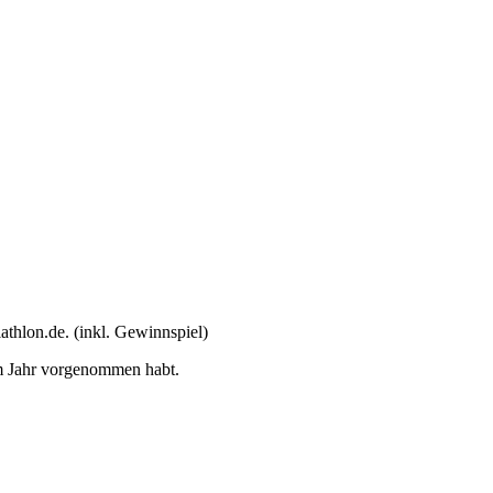
athlon.de. (inkl. Gewinnspiel)
em Jahr vorgenommen habt.