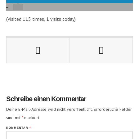
(Visited 115 times, 1 visits today)
Schreibe einen Kommentar
Deine E-Mail-Adresse wird nicht veröffentlicht.
Erforderliche Felder
sind mit
*
markiert
KOMMENTAR
*