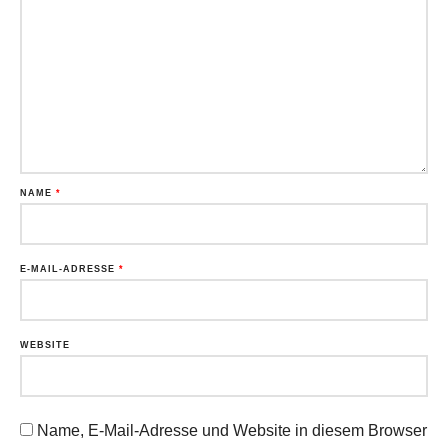
NAME
*
E-MAIL-ADRESSE
*
WEBSITE
Name, E-Mail-Adresse und Website in diesem Browser