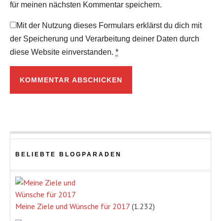
für meinen nächsten Kommentar speichern.
Mit der Nutzung dieses Formulars erklärst du dich mit
der Speicherung und Verarbeitung deiner Daten durch
diese Website einverstanden.
*
BELIEBTE BLOGPARADEN
Meine Ziele und Wünsche für 2017
(1.232)