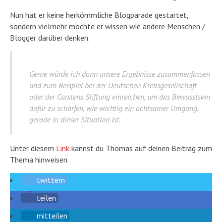
Nun hat er keine herkömmliche Blogparade gestartet,
sondern vielmehr möchte er wissen wie andere Menschen /
Blogger darüber denken.
Gerne würde ich dann unsere Ergebnisse zusammenfassen
und zum Beispiel bei der Deutschen Krebsgesellschaft
oder der Carstens Stiftung einreichen, um das Bewusstsein
dafür zu schärfen, wie wichtig ein achtsamer Umgang,
gerade in dieser Situation ist.
Unter diesem
Link
kannst du Thomas auf deinen Beitrag zum
Thema hinweisen.
twittern
teilen
mitteilen