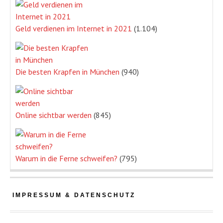
Geld verdienen im Internet in 2021
(1.104)
Die besten Krapfen in München
(940)
Online sichtbar werden
(845)
Warum in die Ferne schweifen?
(795)
IMPRESSUM & DATENSCHUTZ