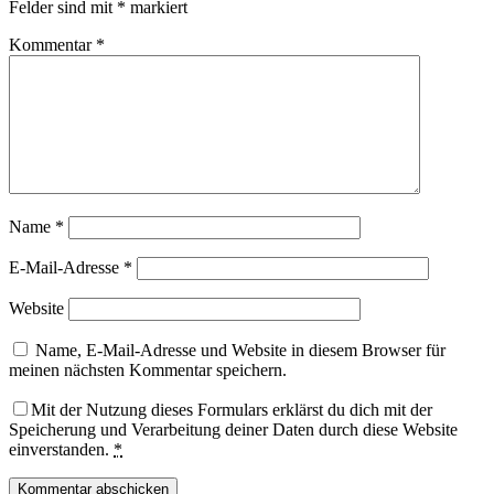
Felder sind mit
*
markiert
Kommentar
*
Name
*
E-Mail-Adresse
*
Website
Name, E-Mail-Adresse und Website in diesem Browser für
meinen nächsten Kommentar speichern.
Mit der Nutzung dieses Formulars erklärst du dich mit der
Speicherung und Verarbeitung deiner Daten durch diese Website
einverstanden.
*