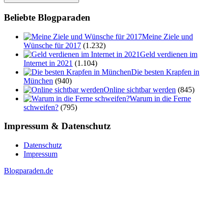
Beliebte Blogparaden
Meine Ziele und
Wünsche für 2017
(1.232)
Geld verdienen im
Internet in 2021
(1.104)
Die besten Krapfen in
München
(940)
Online sichtbar werden
(845)
Warum in die Ferne
schweifen?
(795)
Impressum & Datenschutz
Datenschutz
Impressum
Blogparaden.de