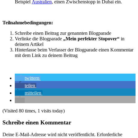
Beispiel
Australien
, einen Zwischenstopp in Dubai ein.
Teilnahmebedingungen:
Schreibe einen Beitrag zur genannten Blogparade
Verlinke die Blogparade
„Mein perfekter Stopover“
in
deinem Artikel
Hinterlasse beim Verfasser der Blogparade einen Kommentar
mit dem Link zu deinem Beitrag
twittern
teilen
mitteilen
(Visited 80 times, 1 visits today)
Schreibe einen Kommentar
Deine E-Mail-Adresse wird nicht veröffentlicht.
Erforderliche