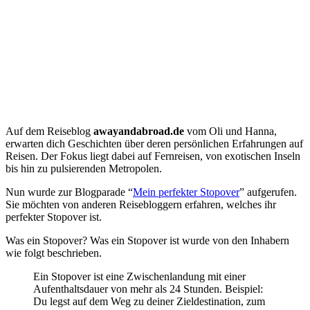
Auf dem Reiseblog
awayandabroad.de
vom Oli und Hanna,
erwarten dich Geschichten über deren persönlichen Erfahrungen auf
Reisen. Der Fokus liegt dabei auf Fernreisen, von exotischen Inseln
bis hin zu pulsierenden Metropolen.
Nun wurde zur Blogparade “
Mein perfekter Stopover
” aufgerufen.
Sie möchten von anderen Reisebloggern erfahren, welches ihr
perfekter Stopover ist.
Was ein Stopover? Was ein Stopover ist wurde von den Inhabern
wie folgt beschrieben.
Ein Stopover ist eine Zwischenlandung mit einer
Aufenthaltsdauer von mehr als 24 Stunden. Beispiel:
Du legst auf dem Weg zu deiner Zieldestination, zum