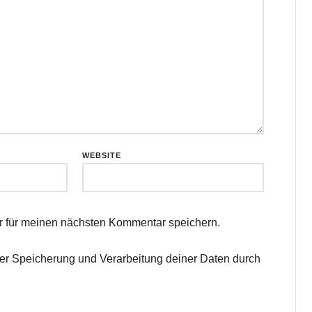
WEBSITE
 für meinen nächsten Kommentar speichern.
 der Speicherung und Verarbeitung deiner Daten durch