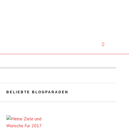
BELIEBTE BLOGPARADEN