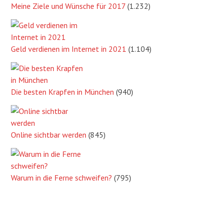
Meine Ziele und Wünsche für 2017
(1.232)
Geld verdienen im Internet in 2021
(1.104)
Die besten Krapfen in München
(940)
Online sichtbar werden
(845)
Warum in die Ferne schweifen?
(795)