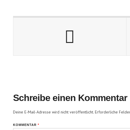
Schreibe einen Kommentar
Deine E-Mail-Adresse wird nicht veröffentlicht.
Erforderliche Felde
KOMMENTAR
*