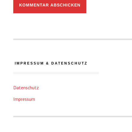
IMPRESSUM & DATENSCHUTZ
Datenschutz
Impressum