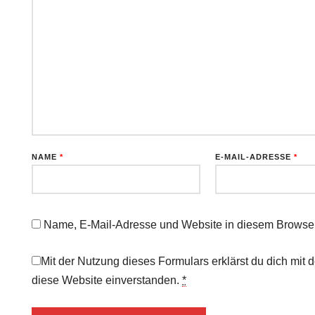
NAME
*
E-MAIL-ADRESSE
*
Name, E-Mail-Adresse und Website in diesem Browser
Mit der Nutzung dieses Formulars erklärst du dich mit
diese Website einverstanden.
*