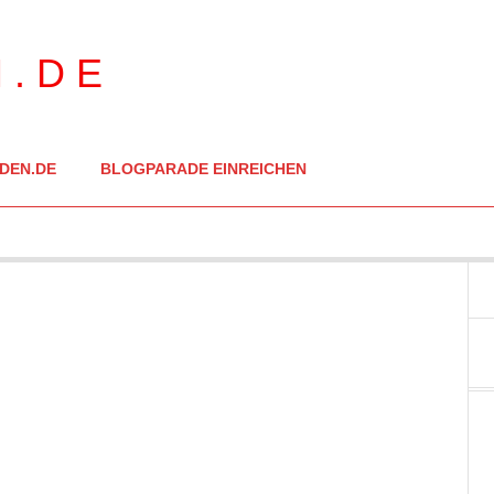
DEN.DE
BLOGPARADE EINREICHEN