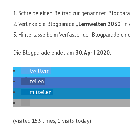
Schreibe einen Beitrag zur genannten Blogpar
Verlinke die Blogparade
„Lernwelten 2030“
in
Hinterlasse beim Verfasser der Blogparade ei
Die Blogparade endet am
30. April 2020.
twittern
teilen
mitteilen
(Visited 153 times, 1 visits today)