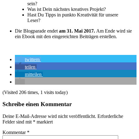
sein?
Was ist Dein nächstes kreatives Projekt?
Hast Du Tipps in punkto Kreativität für unsere
Leser?
Die Blogparade endet
am 31. Mai 2017.
Am Ende wird sie
ein Ebook mit den eingereichten Beiträgen erstellen.
twittern
teilen
mitteilen
(Visited 206 times, 1 visits today)
Schreibe einen Kommentar
Deine E-Mail-Adresse wird nicht veröffentlicht.
Erforderliche
Felder sind mit
*
markiert
Kommentar
*