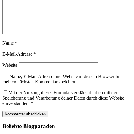
Name
*
E-Mail-Adresse
*
Website
Name, E-Mail-Adresse und Website in diesem Browser für
meinen nächsten Kommentar speichern.
Mit der Nutzung dieses Formulars erklärst du dich mit der
Speicherung und Verarbeitung deiner Daten durch diese Website
einverstanden.
*
Beliebte Blogparaden