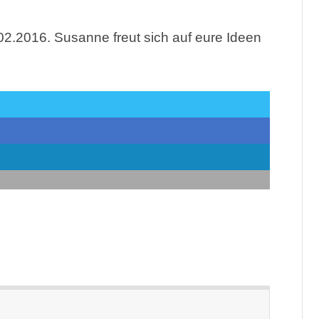
2.2016. Susanne freut sich auf eure Ideen