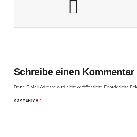
Schreibe einen Kommentar
Deine E-Mail-Adresse wird nicht veröffentlicht.
Erforderliche Fel
KOMMENTAR
*