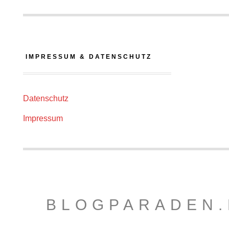
IMPRESSUM & DATENSCHUTZ
Datenschutz
Impressum
BLOGPARADEN.