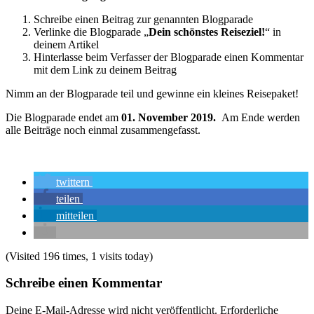
Schreibe einen Beitrag zur genannten Blogparade
Verlinke die Blogparade „
Dein schönstes Reiseziel!
“ in
deinem Artikel
Hinterlasse beim Verfasser der Blogparade einen Kommentar
mit dem Link zu deinem Beitrag
Nimm an der Blogparade teil und gewinne ein kleines Reisepaket!
Die Blogparade endet am
01. November 2019.
Am Ende werden
alle Beiträge noch einmal zusammengefasst.
twittern
teilen
mitteilen
(Visited 196 times, 1 visits today)
Schreibe einen Kommentar
Deine E-Mail-Adresse wird nicht veröffentlicht.
Erforderliche