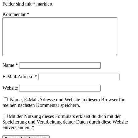
Felder sind mit
*
markiert
Kommentar
*
Name
*
E-Mail-Adresse
*
Website
Name, E-Mail-Adresse und Website in diesem Browser für
meinen nächsten Kommentar speichern.
Mit der Nutzung dieses Formulars erklärst du dich mit der
Speicherung und Verarbeitung deiner Daten durch diese Website
einverstanden.
*