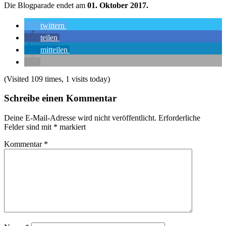
Die Blogparade endet am
01. Oktober 2017.
twittern
teilen
mitteilen
(Visited 109 times, 1 visits today)
Schreibe einen Kommentar
Deine E-Mail-Adresse wird nicht veröffentlicht.
Erforderliche
Felder sind mit
*
markiert
Kommentar
*