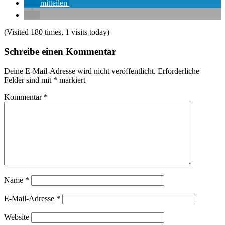
mitteilen
(Visited 180 times, 1 visits today)
Schreibe einen Kommentar
Deine E-Mail-Adresse wird nicht veröffentlicht.
Erforderliche
Felder sind mit
*
markiert
Kommentar
*
Name
*
E-Mail-Adresse
*
Website