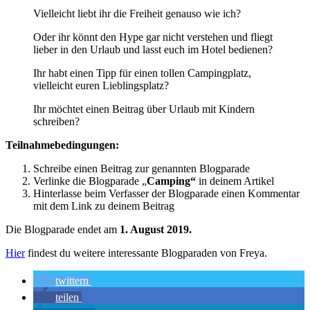
Vielleicht liebt ihr die Freiheit genauso wie ich?
Oder ihr könnt den Hype gar nicht verstehen und fliegt
lieber in den Urlaub und lasst euch im Hotel bedienen?
Ihr habt einen Tipp für einen tollen Campingplatz,
vielleicht euren Lieblingsplatz?
Ihr möchtet einen Beitrag über Urlaub mit Kindern
schreiben?
Teilnahmebedingungen:
Schreibe einen Beitrag zur genannten Blogparade
Verlinke die Blogparade „
Camping“
in deinem Artikel
Hinterlasse beim Verfasser der Blogparade einen Kommentar
mit dem Link zu deinem Beitrag
Die Blogparade endet am
1. August 2019.
Hier
findest du weitere interessante Blogparaden von Freya.
twittern
teilen