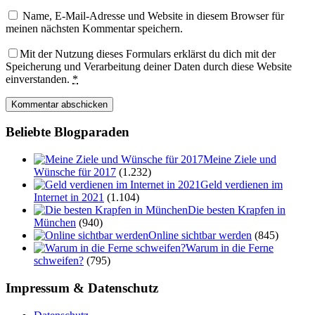
Name, E-Mail-Adresse und Website in diesem Browser für
meinen nächsten Kommentar speichern.
Mit der Nutzung dieses Formulars erklärst du dich mit der
Speicherung und Verarbeitung deiner Daten durch diese Website
einverstanden.
*
Beliebte Blogparaden
Meine Ziele und
Wünsche für 2017
(1.232)
Geld verdienen im
Internet in 2021
(1.104)
Die besten Krapfen in
München
(940)
Online sichtbar werden
(845)
Warum in die Ferne
schweifen?
(795)
Impressum & Datenschutz