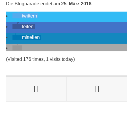
Die Blogparade endet am
25. März 2018
twittern
teilen
mitteilen
(Visited 176 times, 1 visits today)