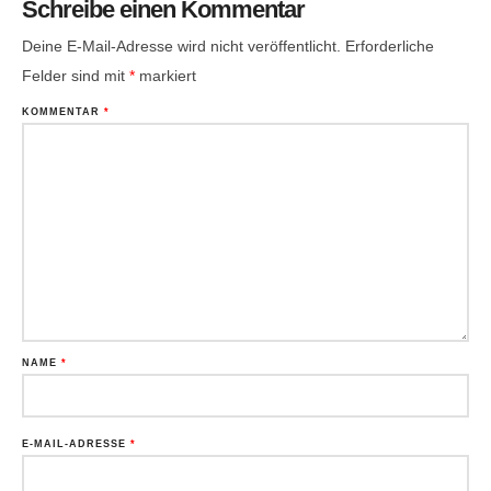
Schreibe einen Kommentar
Deine E-Mail-Adresse wird nicht veröffentlicht.
Erforderliche
Felder sind mit
*
markiert
KOMMENTAR
*
NAME
*
E-MAIL-ADRESSE
*