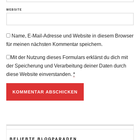
WEBSITE
Name, E-Mail-Adresse und Website in diesem Browser
für meinen nächsten Kommentar speichern.
Mit der Nutzung dieses Formulars erklärst du dich mit
der Speicherung und Verarbeitung deiner Daten durch
diese Website einverstanden.
*
BELIEBTE BLOGPARADEN