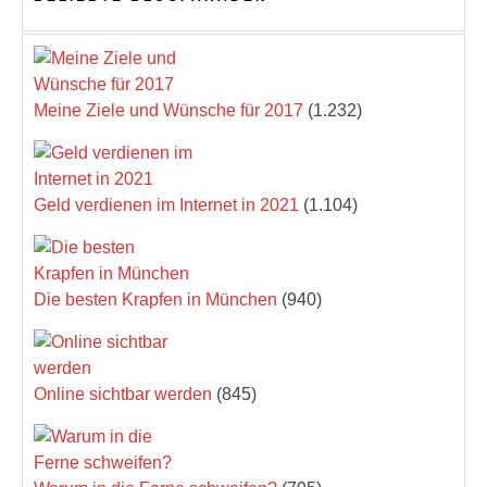
Meine Ziele und Wünsche für 2017
(1.232)
Geld verdienen im Internet in 2021
(1.104)
Die besten Krapfen in München
(940)
Online sichtbar werden
(845)