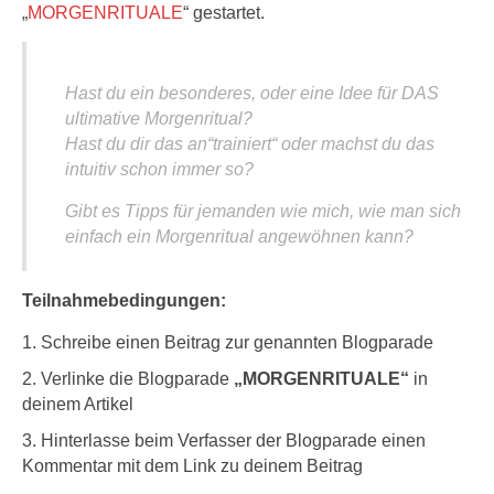
„
MORGENRITUALE
“ gestartet.
Hast du ein besonderes, oder eine Idee für DAS
ultimative Morgenritual?
Hast du dir das an“trainiert“ oder machst du das
intuitiv schon immer so?
Gibt es Tipps für jemanden wie mich, wie man sich
einfach ein Morgenritual angewöhnen kann?
Teilnahmebedingungen:
Schreibe einen Beitrag zur genannten Blogparade
Verlinke die Blogparade
„MORGENRITUALE“
in
deinem Artikel
Hinterlasse beim Verfasser der Blogparade einen
Kommentar mit dem Link zu deinem Beitrag