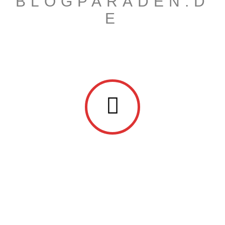
BLOGPARADEN.D
E